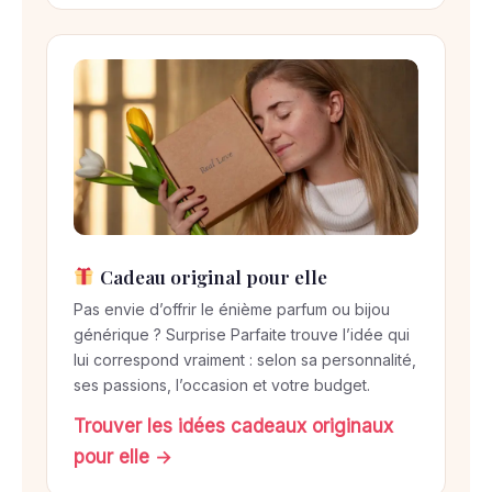
Cadeau original pour elle
Pas envie d’offrir le énième parfum ou bijou
générique ? Surprise Parfaite trouve l’idée qui
lui correspond vraiment : selon sa personnalité,
ses passions, l’occasion et votre budget.
Trouver les idées cadeaux originaux
pour elle →