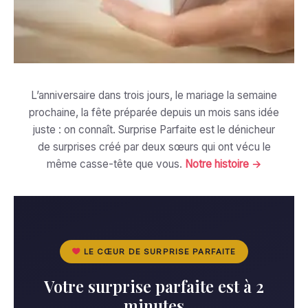
L’anniversaire dans trois jours, le mariage la semaine
prochaine, la fête préparée depuis un mois sans idée
juste : on connaît. Surprise Parfaite est le dénicheur
de surprises créé par deux sœurs qui ont vécu le
même casse-tête que vous.
Notre histoire →
LE CŒUR DE SURPRISE PARFAITE
Votre surprise parfaite est à 2
minutes