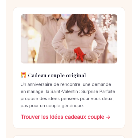
Cadeau couple original
Un anniversaire de rencontre, une demande
en mariage, la Saint-Valentin : Surprise Parfaite
propose des idées pensées pour vous deux,
pas pour un couple générique.
Trouver les idées cadeaux couple →