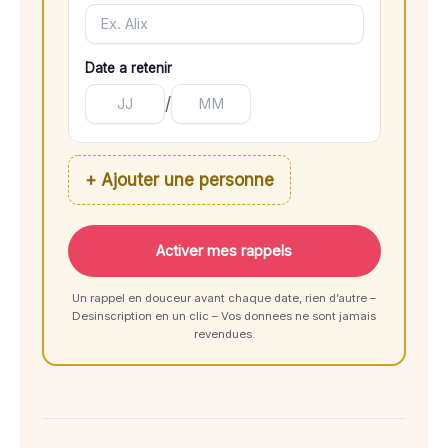
Date a retenir
/
+ Ajouter une personne
Activer mes rappels
Un rappel en douceur avant chaque date, rien d’autre –
Desinscription en un clic – Vos donnees ne sont jamais
revendues.