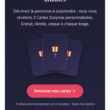
Décrivez la personne à surprendre : nous vous
révélons 3 Cartes Surprise personnalisées.
Gratuit, illimité, unique à chaque tirage.
?
?
?
Retourner mes cartes
3 idées personnalisées en 2 minutes · Sans inscription