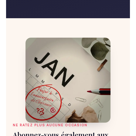
NE RATEZ PLUS AUCUNE OCCASION
Abonnez-vous également aux