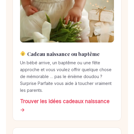
Cadeau naissance ou baptême
Un bébé arrive, un baptême ou une fête
approche et vous voulez offrir quelque chose
de mémorable … pas le énième doudou ?
Surprise Parfaite vous aide à toucher vraiment
les parents.
Trouver les idées cadeaux naissance
→