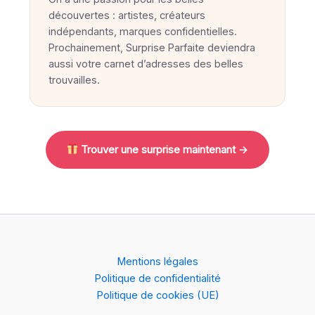
découvertes : artistes, créateurs
indépendants, marques confidentielles.
Prochainement, Surprise Parfaite deviendra
aussi votre carnet d’adresses des belles
trouvailles.
Trouver une surprise maintenant →
Mentions légales
Politique de confidentialité
Politique de cookies (UE)