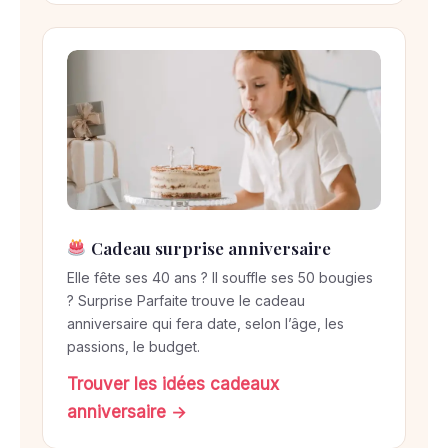
Cadeau surprise anniversaire
Elle fête ses 40 ans ? Il souffle ses 50 bougies
? Surprise Parfaite trouve le cadeau
anniversaire qui fera date, selon l’âge, les
passions, le budget.
Trouver les idées cadeaux
anniversaire →