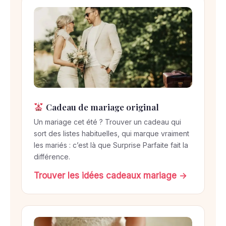
Cadeau de mariage original
Un mariage cet été ? Trouver un cadeau qui
sort des listes habituelles, qui marque vraiment
les mariés : c’est là que Surprise Parfaite fait la
différence.
Trouver les idées cadeaux mariage →