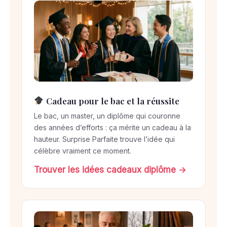
Cadeau pour le bac et la réussite
Le bac, un master, un diplôme qui couronne
des années d’efforts : ça mérite un cadeau à la
hauteur. Surprise Parfaite trouve l’idée qui
célèbre vraiment ce moment.
Trouver les idées cadeaux diplôme →