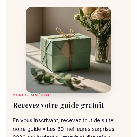
BONUS IMMÉDIAT
Recevez votre guide gratuit
En vous inscrivant, recevez tout de suite
notre guide « Les 30 meilleures surprises