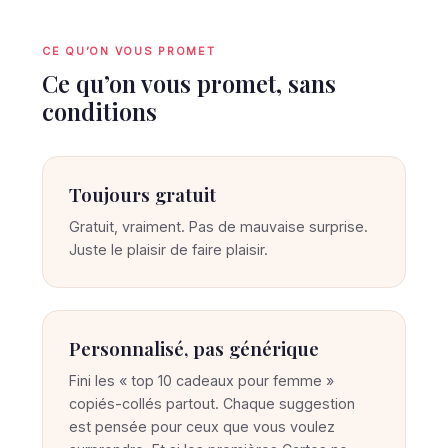
CE QU’ON VOUS PROMET
Ce qu’on vous promet, sans
conditions
Toujours gratuit
Gratuit, vraiment. Pas de mauvaise surprise.
Juste le plaisir de faire plaisir.
Personnalisé, pas générique
Fini les « top 10 cadeaux pour femme »
copiés-collés partout. Chaque suggestion
est pensée pour ceux que vous voulez