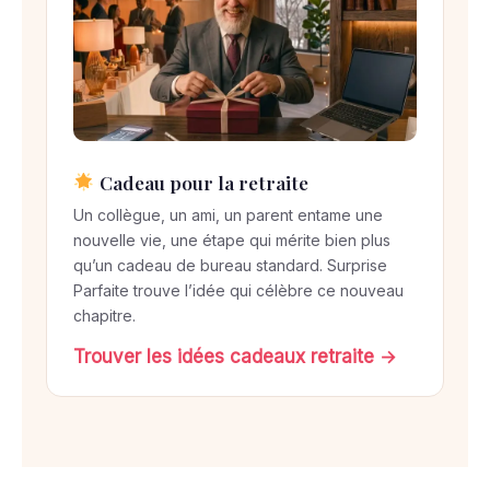
Cadeau pour la retraite
Un collègue, un ami, un parent entame une
nouvelle vie, une étape qui mérite bien plus
qu’un cadeau de bureau standard. Surprise
Parfaite trouve l’idée qui célèbre ce nouveau
chapitre.
Trouver les idées cadeaux retraite →