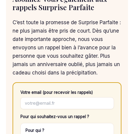
rappels Surprise Parfaite
C’est toute la promesse de Surprise Parfaite :
ne plus jamais être pris de court. Dès qu’une
date importante approche, nous vous
envoyons un rappel bien à l’avance pour la
personne que vous souhaitez gâter. Plus
jamais un anniversaire oublié, plus jamais un
cadeau choisi dans la précipitation.
Votre email (pour recevoir les rappels)
Pour qui souhaitez-vous un rappel ?
Pour qui ?